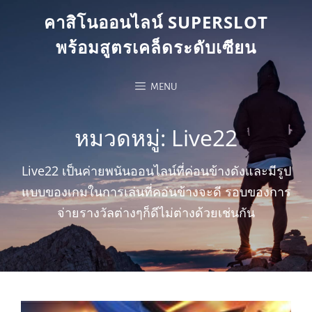
คาสิโนออนไลน์ SUPERSLOT
พร้อมสูตรเคล็ดระดับเซียน
MENU
หมวดหมู่:
Live22
Live22 เป็นค่ายพนันออนไลน์ที่ค่อนข้างดังและมีรูป
แบบของเกมในการเล่นที่คอ่นข้างจะดี รอบของการ
จ่ายรางวัลต่างๆก็ดีไม่ต่างด้วยเช่นกัน