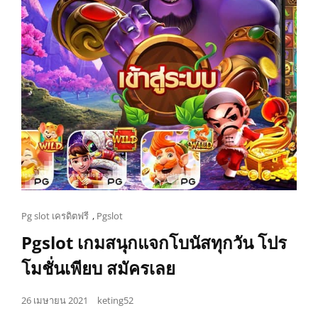
Cat
Pg slot เครดิตฟรี
,
Pgslot
Links
Pgslot เกมสนุกแจกโบนัสทุกวัน โปร
โมชั่นเพียบ สมัครเลย
Posted
26 เมษายน 2021
keting52