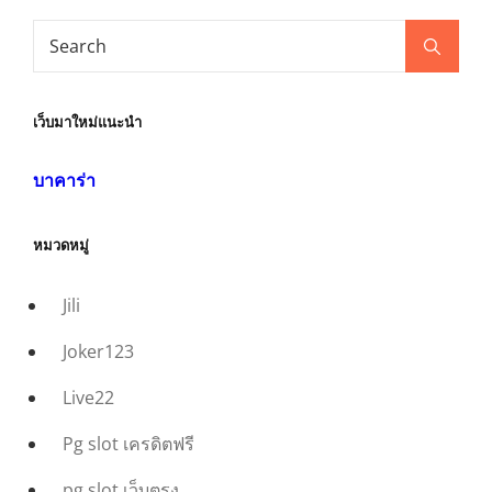
Search
Search
for:
เว็บมาใหม่แนะนำ
บาคาร่า
หมวดหมู่
Jili
Joker123
Live22
Pg slot เครดิตฟรี
pg slot เว็บตรง