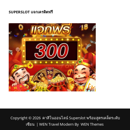
SUPERSLOT แจกเครดิตฟรี
Copyright © 2026
คาสิโนออนไลน์ Superslot พร้อมสูตรเคล็ดระดับ
เซียน
|
WEN Travel Modern By
WEN Themes