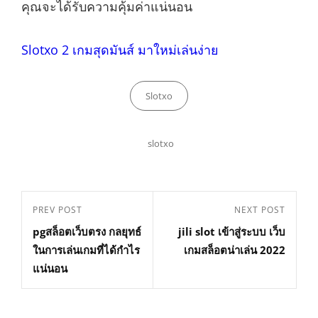
คุณจะได้รับความคุ้มค่าแน่นอน
Slotxo 2 เกมสุดมันส์ มาใหม่เล่นง่าย
Categories
Slotxo
Tags,
slotxo
แนะแนว
Previous
PREV POST
Next
NEXT POST
เรื่อง
pgสล็อตเว็บตรง กลยุทธ์
jili slot เข้าสู่ระบบ เว็บ
Post
Post
ในการเล่นเกมที่ได้กำไร
เกมสล็อตน่าเล่น 2022
แน่นอน